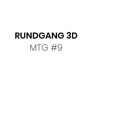
RUNDGANG 3D
MTG #9