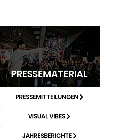
PRESSEMATERIAL
PRESSEMITTEILUNGEN
VISUAL VIBES
JAHRESBERICHTE