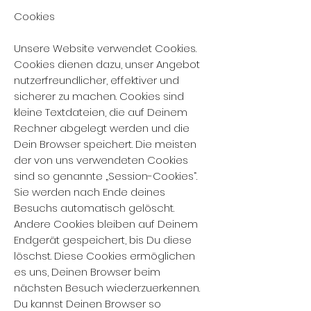
Cookies
Unsere Website verwendet Cookies.
Cookies dienen dazu, unser Angebot
nutzerfreundlicher, effektiver und
sicherer zu machen. Cookies sind
kleine Textdateien, die auf Deinem
Rechner abgelegt werden und die
Dein Browser speichert. Die meisten
der von uns verwendeten Cookies
sind so genannte „Session-Cookies“.
Sie werden nach Ende deines
Besuchs automatisch gelöscht.
Andere Cookies bleiben auf Deinem
Endgerät gespeichert, bis Du diese
löschst. Diese Cookies ermöglichen
es uns, Deinen Browser beim
nächsten Besuch wiederzuerkennen.
Du kannst Deinen Browser so