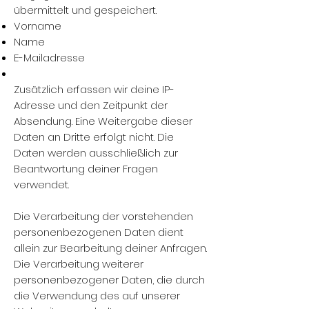
übermittelt und gespeichert.
Vorname
Name
E-Mailadresse
Zusätzlich erfassen wir deine IP-
Adresse und den Zeitpunkt der
Absendung. Eine Weitergabe dieser
Daten an Dritte erfolgt nicht. Die
Daten werden ausschließlich zur
Beantwortung deiner Fragen
verwendet.
Die Verarbeitung der vorstehenden
personenbezogenen Daten dient
allein zur Bearbeitung deiner Anfragen.
Die Verarbeitung weiterer
personenbezogener Daten, die durch
die Verwendung des auf unserer