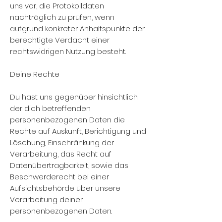
uns vor, die Protokolldaten
nachträglich zu prüfen, wenn
aufgrund konkreter Anhaltspunkte der
berechtigte Verdacht einer
rechtswidrigen Nutzung besteht.
Deine Rechte
Du hast uns gegenüber hinsichtlich
der dich betreffenden
personenbezogenen Daten die
Rechte auf Auskunft, Berichtigung und
Löschung, Einschränkung der
Verarbeitung, das Recht auf
Datenübertragbarkeit, sowie das
Beschwerderecht bei einer
Aufsichtsbehörde über unsere
Verarbeitung deiner
personenbezogenen Daten.