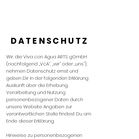
DATENSCHUTZ
Wir, die Viva con Agua ARTS gGmbH
(nachfolgend „VcA“, „wir“ oder „uns“),
nehmen Datenschutz ernst und
geben Dir in der folgenden Erklärung
Auskunft über die Erhebung,
Verarbeitung und Nutzung
personenbezogener Daten durch
unsere Website. Angaben zur
verantwortlichen Stelle findest Du am
Ende dieser Erklärung.
Hinweise zu personenbezogenen