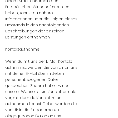
einem Staat außerhalb des
Europäischen Wirtschaftsraumes
haben, kannst du nähere
Informationen über die Folgen dieses
Umstands in den nachfolgenden
Beschreibungen der einzelnen
Leistungen entnehmen.
Kontaktaufnahme
Wenn du mit uns per E-Mail Kontakt
aufnimmst, werden die von dir an uns
mit deiner E-Mail übermittelten
personenbezogenen Daten
gespeichert. Zudem halten wir auf
unserer Webseite ein Kontaktformular
vor, mit dem du Kontakt zu uns
aufnehmen kannst. Dabei werden die
von dir in die Eingabemaske
eingegebenen Daten an uns