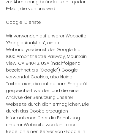
zur Abmeldung befindet sich in jeder
E-Mail, die von uns wird.
Google-Dienste
Wir verwenden auf unserer Webseite
"Google Analytics", einen
Webanalysedienst der Google Inc.,
1600 Amphitheatre Parkway, Mountain
View, CA 94043, USA (nachfolgend
bezeichnet als: "Google"). Google
verwendet Cookies, also kleine
Textdateien, die auf deinem Endgerät
gespeichert werden und die eine
Analyse der Benutzung unserer
Webseite durch dich ermöglichen. Die
durch das Cookie erzeugten
Informationen über die Benutzung
unserer Webseite werden in der
Regel an einen Server von Google in