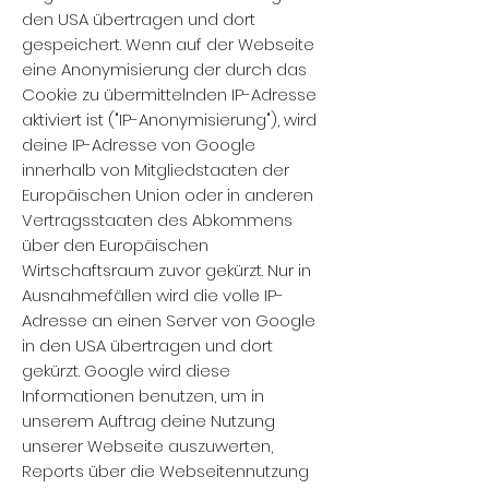
den USA übertragen und dort
gespeichert. Wenn auf der Webseite
eine Anonymisierung der durch das
Cookie zu übermittelnden IP-Adresse
aktiviert ist ("IP-Anonymisierung"), wird
deine IP-Adresse von Google
innerhalb von Mitgliedstaaten der
Europäischen Union oder in anderen
Vertragsstaaten des Abkommens
über den Europäischen
Wirtschaftsraum zuvor gekürzt. Nur in
Ausnahmefällen wird die volle IP-
Adresse an einen Server von Google
in den USA übertragen und dort
gekürzt. Google wird diese
Informationen benutzen, um in
unserem Auftrag deine Nutzung
unserer Webseite auszuwerten,
Reports über die Webseitennutzung