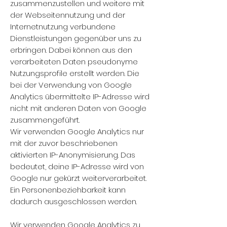
zusammenzustellen und weitere mit
der Webseitennutzung und der
Internetnutzung verbundene
Dienstleistungen gegenüber uns zu
erbringen. Dabei können aus den
verarbeiteten Daten pseudonyme
Nutzungsprofile erstellt werden. Die
bei der Verwendung von Google
Analytics übermittelte IP-Adresse wird
nicht mit anderen Daten von Google
zusammengeführt.
Wir verwenden Google Analytics nur
mit der zuvor beschriebenen
aktivierten IP-Anonymisierung. Das
bedeutet, deine IP-Adresse wird von
Google nur gekürzt weiterverarbeitet.
Ein Personenbeziehbarkeit kann
dadurch ausgeschlossen werden.
Wir verwenden Google Analytics zu