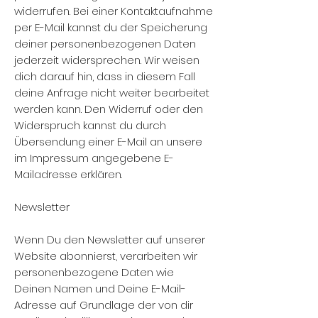
widerrufen. Bei einer Kontaktaufnahme
per E-Mail kannst du der Speicherung
deiner personenbezogenen Daten
jederzeit widersprechen. Wir weisen
dich darauf hin, dass in diesem Fall
deine Anfrage nicht weiter bearbeitet
werden kann. Den Widerruf oder den
Widerspruch kannst du durch
Übersendung einer E-Mail an unsere
im Impressum angegebene E-
Mailadresse erklären.
Newsletter
Wenn Du den Newsletter auf unserer
Website abonnierst, verarbeiten wir
personenbezogene Daten wie
Deinen Namen und Deine E-Mail-
Adresse auf Grundlage der von dir