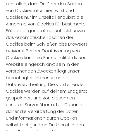
einstellen, dass Du über das Setzen
von Cookies informiert wirst und
Cookies nur im Einzelfall erlaubst, die
Annahme von Cookies für bestimmte
Fälle oder generell ausschließt sowie
das automatische Löschen der
Cookies beim Schließen des Browsers
aktivierst. Bei der Deaktivierung von
Cookies kann die Funktionalität dieser
Website eingeschränkt sein. In den
vorstehenden Zwecken liegt unser
berechtigtes Interesse an der
Datenverarbeitung. Die vorstehenden
Cookies werden auf deinem Endgerät
gespeichert und von diesem an
unseren Server übermittelt. Du kannst
daher die Verarbeitung der Daten
und Informationen durch Cookies
selbst konfigurieren. Du kannst in den