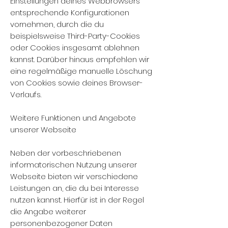
Einstellungen deines Webbrowsers
entsprechende Konfigurationen
vornehmen, durch die du
beispielsweise Third-Party-Cookies
oder Cookies insgesamt ablehnen
kannst. Darüber hinaus empfehlen wir
eine regelmäßige manuelle Löschung
von Cookies sowie deines Browser-
Verlaufs.
Weitere Funktionen und Angebote
unserer Webseite
Neben der vorbeschriebenen
informatorischen Nutzung unserer
Webseite bieten wir verschiedene
Leistungen an, die du bei Interesse
nutzen kannst. Hierfür ist in der Regel
die Angabe weiterer
personenbezogener Daten