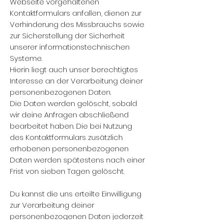
Webseite vorgehaltenen
Kontaktformulars anfallen, dienen zur
Verhinderung des Missbrauchs sowie
zur Sicherstellung der Sicherheit
unserer informationstechnischen
Systeme.
Hierin liegt auch unser berechtigtes
Interesse an der Verarbeitung deiner
personenbezogenen Daten.
Die Daten werden gelöscht, sobald
wir deine Anfragen abschließend
bearbeitet haben. Die bei Nutzung
des Kontaktformulars zusätzlich
erhobenen personenbezogenen
Daten werden spätestens nach einer
Frist von sieben Tagen gelöscht.
Du kannst die uns erteilte Einwilligung
zur Verarbeitung deiner
personenbezogenen Daten jederzeit