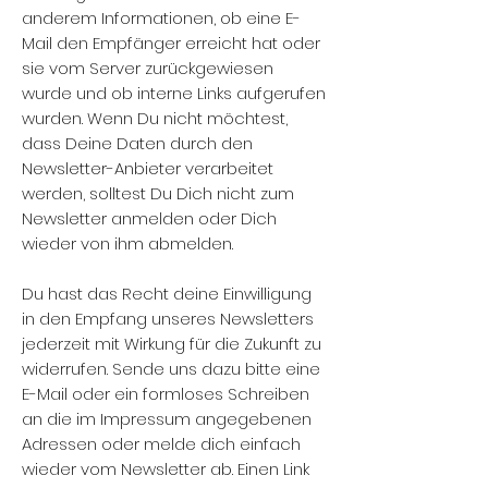
anderem Informationen, ob eine E-
Mail den Empfänger erreicht hat oder
sie vom Server zurückgewiesen
wurde und ob interne Links aufgerufen
wurden. Wenn Du nicht möchtest,
dass Deine Daten durch den
Newsletter-Anbieter verarbeitet
werden, solltest Du Dich nicht zum
Newsletter anmelden oder Dich
wieder von ihm abmelden.
Du hast das Recht deine Einwilligung
in den Empfang unseres Newsletters
jederzeit mit Wirkung für die Zukunft zu
widerrufen. Sende uns dazu bitte eine
E-Mail oder ein formloses Schreiben
an die im Impressum angegebenen
Adressen oder melde dich einfach
wieder vom Newsletter ab. Einen Link