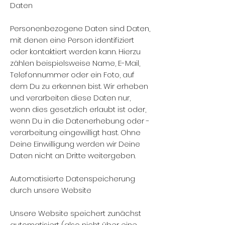
Daten
Personenbezogene Daten sind Daten,
mit denen eine Person identifiziert
oder kontaktiert werden kann. Hierzu
zählen beispielsweise Name, E-Mail,
Telefonnummer oder ein Foto, auf
dem Du zu erkennen bist. Wir erheben
und verarbeiten diese Daten nur,
wenn dies gesetzlich erlaubt ist oder,
wenn Du in die Datenerhebung oder -
verarbeitung eingewilligt hast. Ohne
Deine Einwilligung werden wir Deine
Daten nicht an Dritte weitergeben.
Automatisierte Datenspeicherung
durch unsere Website
Unsere Website speichert zunächst
automatisiert (also nicht über eine