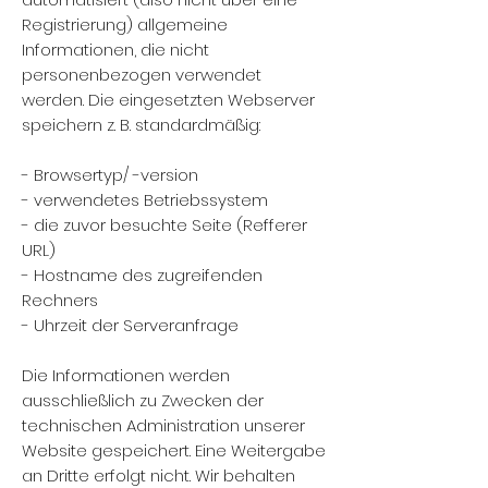
Registrierung) allgemeine
Informationen, die nicht
personenbezogen verwendet
werden. Die eingesetzten Webserver
speichern z. B. standardmäßig:
- Browsertyp/ -version
- verwendetes Betriebssystem
- die zuvor besuchte Seite (Refferer
URL)
- Hostname des zugreifenden
Rechners
- Uhrzeit der Serveranfrage
Die Informationen werden
ausschließlich zu Zwecken der
technischen Administration unserer
Website gespeichert. Eine Weitergabe
an Dritte erfolgt nicht. Wir behalten