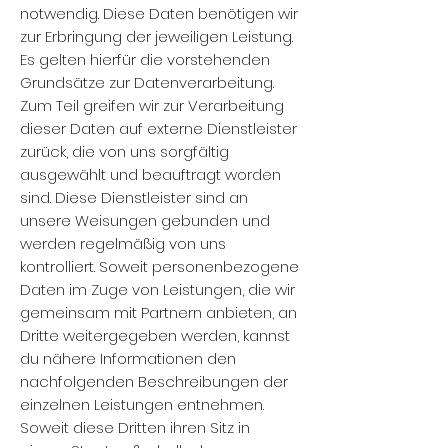
notwendig. Diese Daten benötigen wir
zur Erbringung der jeweiligen Leistung.
Es gelten hierfür die vorstehenden
Grundsätze zur Datenverarbeitung.
Zum Teil greifen wir zur Verarbeitung
dieser Daten auf externe Dienstleister
zurück, die von uns sorgfältig
ausgewählt und beauftragt worden
sind. Diese Dienstleister sind an
unsere Weisungen gebunden und
werden regelmäßig von uns
kontrolliert. Soweit personenbezogene
Daten im Zuge von Leistungen, die wir
gemeinsam mit Partnern anbieten, an
Dritte weitergegeben werden, kannst
du nähere Informationen den
nachfolgenden Beschreibungen der
einzelnen Leistungen entnehmen.
Soweit diese Dritten ihren Sitz in