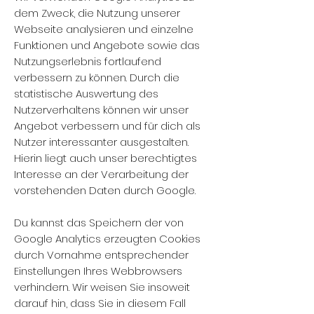
dem Zweck, die Nutzung unserer
Webseite analysieren und einzelne
Funktionen und Angebote sowie das
Nutzungserlebnis fortlaufend
verbessern zu können. Durch die
statistische Auswertung des
Nutzerverhaltens können wir unser
Angebot verbessern und für dich als
Nutzer interessanter ausgestalten.
Hierin liegt auch unser berechtigtes
Interesse an der Verarbeitung der
vorstehenden Daten durch Google.
Du kannst das Speichern der von
Google Analytics erzeugten Cookies
durch Vornahme entsprechender
Einstellungen Ihres Webbrowsers
verhindern. Wir weisen Sie insoweit
darauf hin, dass Sie in diesem Fall