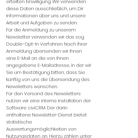
erteilten Einwilligung. Wir verwenden
diese Daten ausschließlich, um Dir
Informationen über uns und unsere
Arbeit und Aufgaben zu senden.
Für die Anmeldung zu unserem
Newsletter verwenden wir das sog.
Double-Opt-In Verfahren. Nach Ihrer
Anmeldung übersenden wir Ihnen
eine E-Mail an die von Ihnen
angegebene E-Mailadresse, in der wir
Sie um Bestätigung bitten, dass Sie
künftig von uns die Übersendung des
Newsletters wünschen.
Für den Versand des Newsletters
nutzen wir eine interne Installation der
Software civiCRM. Der darin
enthaltene Newsletter-Dienst bietet
statistische
Auswertungsmöglichkeiten von
Nutzungsdaten an. Hierzu zählen unter