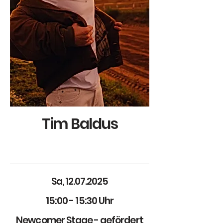
Tim Baldus
Sa,
12.07.2025
15:00 - 15:30 Uhr
Newcomer Stage - gefördert