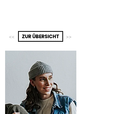
ZUR ÜBERSICHT
<<
>>