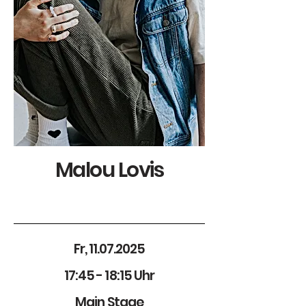
Malou Lovis
Fr,
11.07.2025
17:45 - 18:15 Uhr
Main Stage