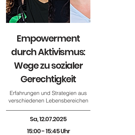
Empowerment
durch Aktivismus:
Wege zu sozialer
Gerechtigkeit
Erfahrungen und Strategien aus
verschiedenen Lebensbereichen
Sa,
12.07.2025
15:00 - 15:45 Uhr