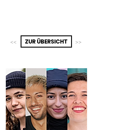
ZUR ÜBERSICHT
<<
>>