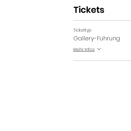
Tickets
Tickettyp
Gallery-Führung
Mehr Infos