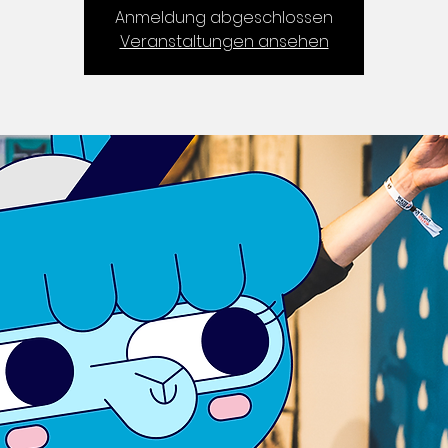
Anmeldung abgeschlossen
Veranstaltungen ansehen