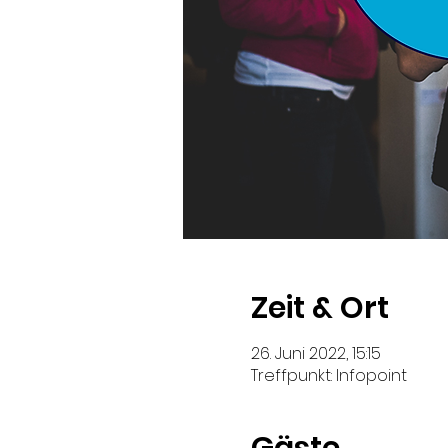
Zeit & Ort
26. Juni 2022, 15:15
Treffpunkt: Infopoint