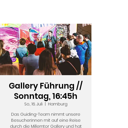
Gallery Führung //
Sonntag, 16:45h
So., 16. Juli
  |  
Hamburg
Das Guiding-Team nimmt unsere
Besucher:innen mit auf eine Reise
durch die Millerntor Gallery und hat