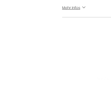
Mehr Infos
D